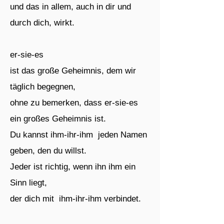
und das in allem, auch in dir und
durch dich, wirkt.
er-sie-es
ist das große Geheimnis, dem wir
täglich begegnen,
ohne zu bemerken, dass er-sie-es
ein großes Geheimnis ist.
Du kannst ihm-ihr-ihm jeden Namen
geben,
den du willst.
Je
der ist richtig, wenn ihn ihm ein
Sinn liegt,
der dich mit ihm-ihr-ihm
verbindet.