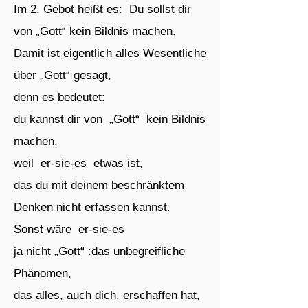
Im 2. Gebot heißt es: Du sollst dir
von „Gott“ kein Bildnis machen.
Damit ist eigentlich alles Wesentliche
über „Gott“ gesagt,
denn es bedeutet:
du kannst dir von „Gott“ kein Bildnis
machen,
weil er-sie-es etwas ist,
das du mit deinem beschränktem
Denken nicht erfassen kannst.
Sonst wäre er-sie-es
ja nicht „Gott“ :das unbegreifliche
Phänomen,
das alles, auch dich, erschaffen hat,